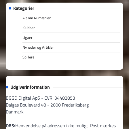
Kategorier
Alt om Rumænien
Klubber
Ligaer
Nyheder og Artikler
Spillere
Udgiverinformation
BGGD Digital ApS - CVR: 34482853
Dalgas Boulevard 48 - 2000 Frederiksberg
Danmark
OBS:
Henvendelse på adressen ikke muligt. Post mærkes