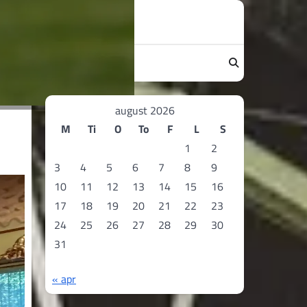
august 2026
M
Ti
O
To
F
L
S
1
2
3
4
5
6
7
8
9
10
11
12
13
14
15
16
17
18
19
20
21
22
23
24
25
26
27
28
29
30
31
« apr