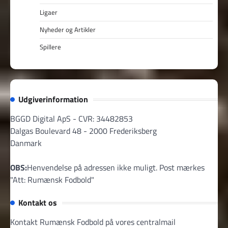
Ligaer
Nyheder og Artikler
Spillere
Udgiverinformation
BGGD Digital ApS - CVR: 34482853
Dalgas Boulevard 48 - 2000 Frederiksberg
Danmark
OBS:
Henvendelse på adressen ikke muligt. Post mærkes
"Att: Rumænsk Fodbold"
Kontakt os
Kontakt Rumænsk Fodbold på vores centralmail