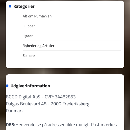
Kategorier
Alt om Rumænien
Klubber
Ligaer
Nyheder og Artikler
Spillere
Udgiverinformation
BGGD Digital ApS - CVR: 34482853
Dalgas Boulevard 48 - 2000 Frederiksberg
Danmark
OBS:
Henvendelse på adressen ikke muligt. Post mærkes