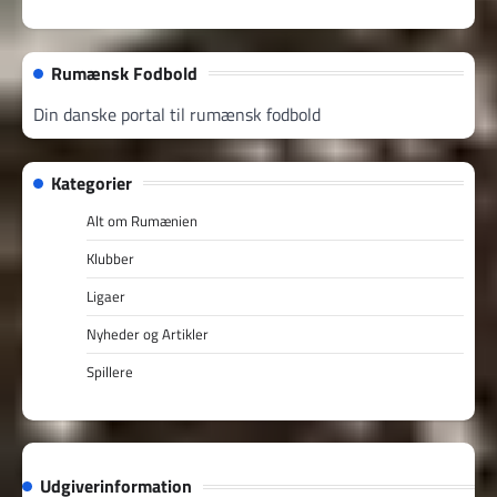
Rumænsk Fodbold
Din danske portal til rumænsk fodbold
Kategorier
Alt om Rumænien
Klubber
Ligaer
Nyheder og Artikler
Spillere
Udgiverinformation