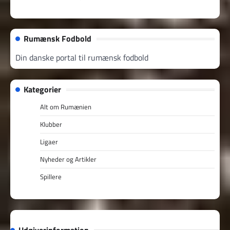
Rumænsk Fodbold
Din danske portal til rumænsk fodbold
Kategorier
Alt om Rumænien
Klubber
Ligaer
Nyheder og Artikler
Spillere