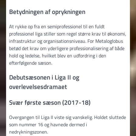
Betydningen af oprykningen
At rykke op fra en semiprofessionel til en fuldt
professionel liga stiller som regel større krav til økonomi,
infrastruktur og organisationsniveau. For Metaloglobus
betød det krav om yderligere professionalisering af både
hold og ledelse, hvilket blev en udfordring i den
efterfølgende sæson.
Debutsæsonen i Liga II og
overlevelsesdramaet
Svær første sæson (2017-18)
Overgangen til Liga II viste sig vanskelig. Holdet sluttede
som nummer 16 og havnede dermed i
nedrykningszonen.