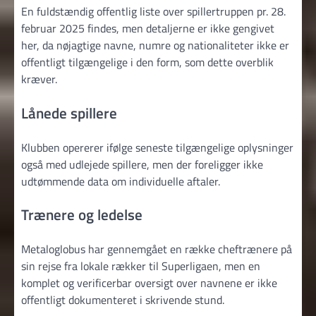
En fuldstændig offentlig liste over spillertruppen pr. 28.
februar 2025 findes, men detaljerne er ikke gengivet
her, da nøjagtige navne, numre og nationaliteter ikke er
offentligt tilgængelige i den form, som dette overblik
kræver.
Lånede spillere
Klubben opererer ifølge seneste tilgængelige oplysninger
også med udlejede spillere, men der foreligger ikke
udtømmende data om individuelle aftaler.
Trænere og ledelse
Metaloglobus har gennemgået en række cheftrænere på
sin rejse fra lokale rækker til Superligaen, men en
komplet og verificerbar oversigt over navnene er ikke
offentligt dokumenteret i skrivende stund.