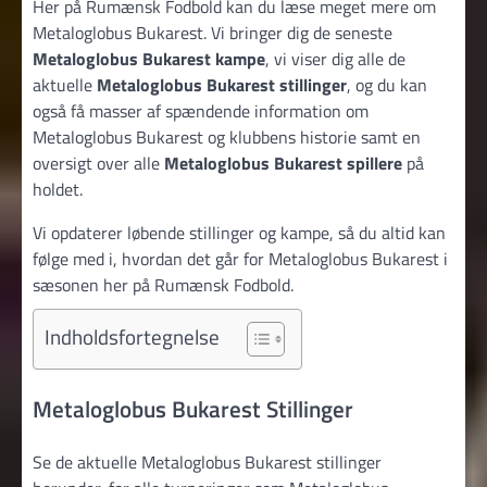
Her på Rumænsk Fodbold kan du læse meget mere om
Metaloglobus Bukarest. Vi bringer dig de seneste
Metaloglobus Bukarest kampe
, vi viser dig alle de
aktuelle
Metaloglobus Bukarest stillinger
, og du kan
også få masser af spændende information om
Metaloglobus Bukarest og klubbens historie samt en
oversigt over alle
Metaloglobus Bukarest spillere
på
holdet.
Vi opdaterer løbende stillinger og kampe, så du altid kan
følge med i, hvordan det går for Metaloglobus Bukarest i
sæsonen her på Rumænsk Fodbold.
Indholdsfortegnelse
Metaloglobus Bukarest Stillinger
Se de aktuelle Metaloglobus Bukarest stillinger