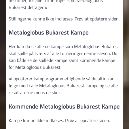
herunder, for alle turneringer som Metaloglobus
Bukarest deltager i:
Stillingerne kunne ikke indlæses. Prøv at opdatere siden.
Metaloglobus Bukarest Kampe
Her kan du se alle de kampe som Metaloglobus Bukarest
skal spille på tværs af alle turneringer denne sæson. Du
kan både se de spillede kampe samt kommende kampe
for Metaloglobus Bukarest.
Vi opdaterer kampprogrammet løbende så du altid kan
følge med i alle Metaloglobus Bukarest kampe og se alle
resultaterne mens de sker.
Kommende Metaloglobus Bukarest Kampe
Kampe kunne ikke indlæses. Prøv at opdatere siden.