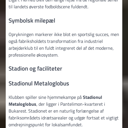
til landets øverste fodboldscene fuldendt.
Symbolsk milepæl
Oprykningen markerer ikke blot en sportslig succes, men
også fabriksholdets transformation fra industriel
arbejderklub til en fuldt integreret del af det moderne,
professionelle økosystem.
Stadion og faciliteter
Stadionul Metaloglobus
Klubben spiller sine hjemmekampe på
Stadionul
Metaloglobus
, der ligger i Pantelimon-kvarteret i
Bukarest. Stadionet er en naturlig forlængelse af
fabriksområdets idrætsarealer og udgør fortsat et vigtigt
omdrejningspunkt for lokalsamfundet.