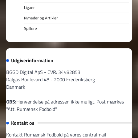
Ligaer
Nyheder og Artikler
Spillere
Udgiverinformation
BGGD Digital ApS - CVR: 34482853
Dalgas Boulevard 48 - 2000 Frederiksberg
Danmark
OBS:
Henvendelse på adressen ikke muligt. Post mærkes
"Att: Rumænsk Fodbold"
Kontakt os
Kontakt Rumænsk Fodbold på vores centralmail