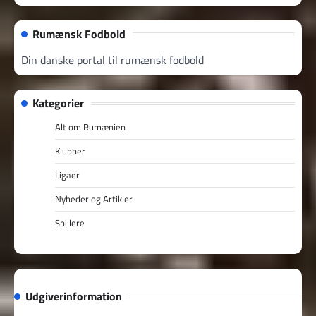
Rumænsk Fodbold
Din danske portal til rumænsk fodbold
Kategorier
Alt om Rumænien
Klubber
Ligaer
Nyheder og Artikler
Spillere
Udgiverinformation