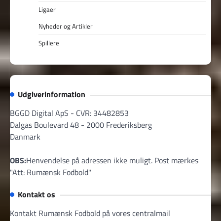
Ligaer
Nyheder og Artikler
Spillere
Udgiverinformation
BGGD Digital ApS - CVR: 34482853
Dalgas Boulevard 48 - 2000 Frederiksberg
Danmark
OBS:
Henvendelse på adressen ikke muligt. Post mærkes
"Att: Rumænsk Fodbold"
Kontakt os
Kontakt Rumænsk Fodbold på vores centralmail