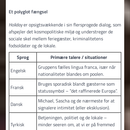
Et polyglot fængsel
Holiday
er opsigtsvækkende i sin flersprogede dialog, som
afspejler det kosmopolitiske miljø og understreger de
sociale skel mellem feriegæster, kriminalitetens
fodsoldater og de lokale.
Sprog
Primære talere / situationer
Gruppens fælles lingua franca, især når
Engelsk
nationaliteter blandes om poolen.
Bruges sporadisk blandt gæsterne som
Fransk
statussymbol – ”det raffinerede Europa”.
Michael, Sascha og de nærmeste for at
Dansk
signalere intimitet (eller eksklusion).
Betjeningen, politiet og de lokale –
Tyrkisk
minder seeren om, at vi er på fremmed