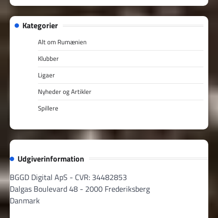
Kategorier
Alt om Rumænien
Klubber
Ligaer
Nyheder og Artikler
Spillere
Udgiverinformation
BGGD Digital ApS - CVR: 34482853
Dalgas Boulevard 48 - 2000 Frederiksberg
Danmark