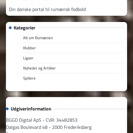
Din danske portal til rumænsk fodbold
Kategorier
Alt om Rumænien
Klubber
Ligaer
Nyheder og Artikler
Spillere
Udgiverinformation
BGGD Digital ApS - CVR: 34482853
Dalgas Boulevard 48 - 2000 Frederiksberg