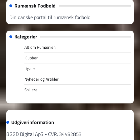
Rumænsk Fodbold
Din danske portal til rumænsk fodbold
Kategorier
Alt om Rumænien
Klubber
Ligaer
Nyheder og Artikler
Spillere
Udgiverinformation
BGGD Digital ApS - CVR: 34482853