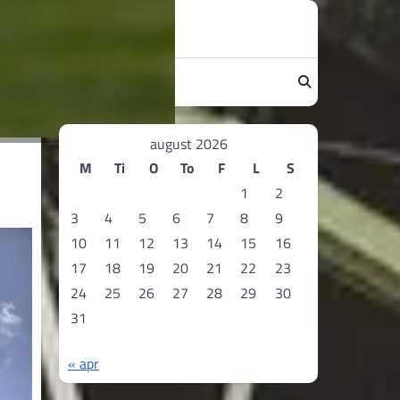
august 2026
M
Ti
O
To
F
L
S
1
2
3
4
5
6
7
8
9
10
11
12
13
14
15
16
17
18
19
20
21
22
23
24
25
26
27
28
29
30
31
« apr