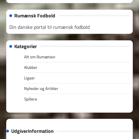
Rumænsk Fodbold
Din danske portal til rumænsk fodbold
Kategorier
Alt om Rumænien
Klubber
Ligaer
Nyheder og Artikler
Spillere
Udgiverinformation