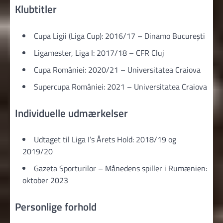
Klubtitler
Cupa Ligii (Liga Cup): 2016/17 – Dinamo București
Ligamester, Liga I: 2017/18 – CFR Cluj
Cupa României: 2020/21 – Universitatea Craiova
Supercupa României: 2021 – Universitatea Craiova
Individuelle udmærkelser
Udtaget til Liga I’s Årets Hold: 2018/19 og
2019/20
Gazeta Sporturilor – Månedens spiller i Rumænien:
oktober 2023
Personlige forhold